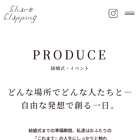
PRODUCE
結婚式・イベント
どんな場所でどんな人たちと―
自由な発想で創る一日。
結婚式までの準備期間、
私達はおふたりの
「これまで」の人生にしっかりと触れ