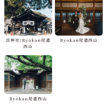
艮神社/Ryokan尾道
Ryokan尾道西山
西山
Ryokan尾道西山