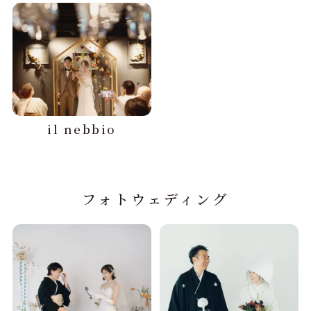
il nebbio
フォトウェディング