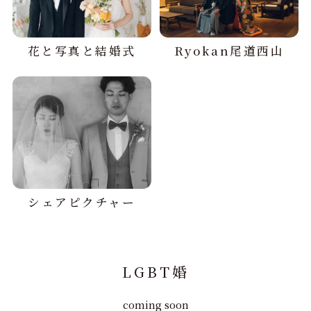
花と写真と結婚式
Ryokan尾道西山
シェアピクチャー
LGBT婚
coming soon