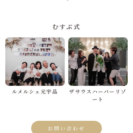
むすぶ式
ルメルシェ元宇品
ザサウスハーバーリゾ
ート
お問い合わせ