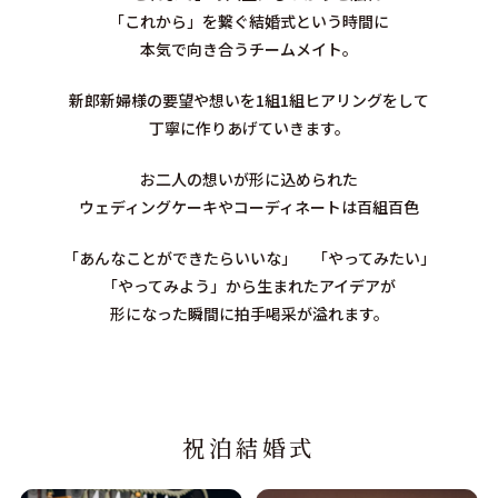
「これから」を繋ぐ結婚式という時間に
本気で向き合うチームメイト。
新郎新婦様の要望や想いを1組1組ヒアリングをして
丁寧に作りあげていきます。
お二人の想いが形に込められた
ウェディングケーキやコーディネートは百組百色
「あんなことができたらいいな」 「やってみたい」
「やってみよう」から生まれたアイデアが
形になった瞬間に拍手喝采が溢れます。
祝泊結婚式